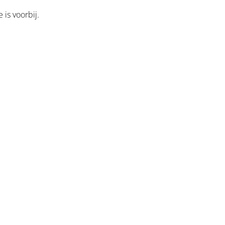
is voorbij.