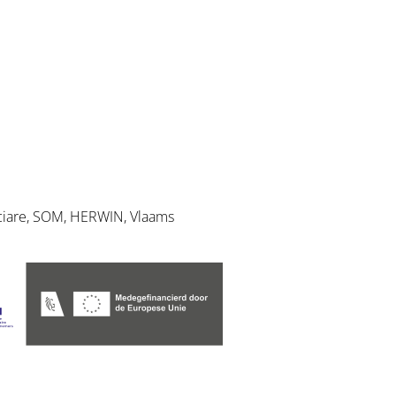
Sociare, SOM, HERWIN, Vlaams