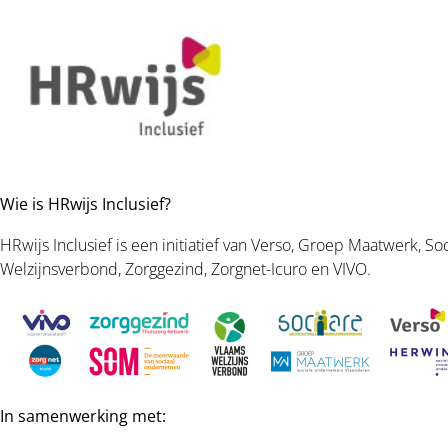
Wie is HRwijs Inclusief?
HRwijs Inclusief is een initiatief van Verso, Groep Maatwerk, 
Welzijnsverbond, Zorggezind, Zorgnet-Icuro en VIVO.
In samenwerking met: