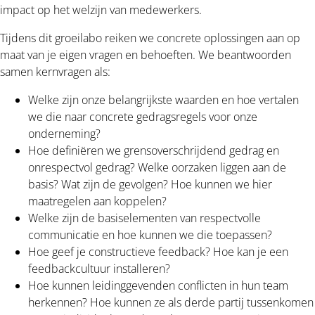
impact op het welzijn van medewerkers.
Tijdens dit groeilabo reiken we concrete oplossingen aan op
maat van je eigen vragen en behoeften. We beantwoorden
samen kernvragen als:
Welke zijn onze belangrijkste waarden en hoe vertalen
we die naar concrete gedragsregels voor onze
onderneming?
Hoe definiëren we grensoverschrijdend gedrag en
onrespectvol gedrag? Welke oorzaken liggen aan de
basis? Wat zijn de gevolgen? Hoe kunnen we hier
maatregelen aan koppelen?
Welke zijn de basiselementen van respectvolle
communicatie en hoe kunnen we die toepassen?
Hoe geef je constructieve feedback? Hoe kan je een
feedbackcultuur installeren?
Hoe kunnen leidinggevenden conflicten in hun team
herkennen? Hoe kunnen ze als derde partij tussenkomen