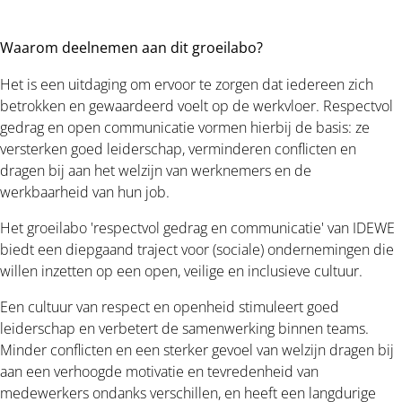
Waarom deelnemen aan dit groeilabo?
Het is een uitdaging om ervoor te zorgen dat iedereen zich
betrokken en gewaardeerd voelt op de werkvloer. Respectvol
gedrag en open communicatie vormen hierbij de basis: ze
versterken goed leiderschap, verminderen conflicten en
dragen bij aan het welzijn van werknemers en de
werkbaarheid van hun job.
Het groeilabo 'respectvol gedrag en communicatie' van IDEWE
biedt een diepgaand traject voor (sociale) ondernemingen die
willen inzetten op een open, veilige en inclusieve cultuur.
Een cultuur van respect en openheid stimuleert goed
leiderschap en verbetert de samenwerking binnen teams.
Minder conflicten en een sterker gevoel van welzijn dragen bij
aan een verhoogde motivatie en tevredenheid van
medewerkers ondanks verschillen, en heeft een langdurige