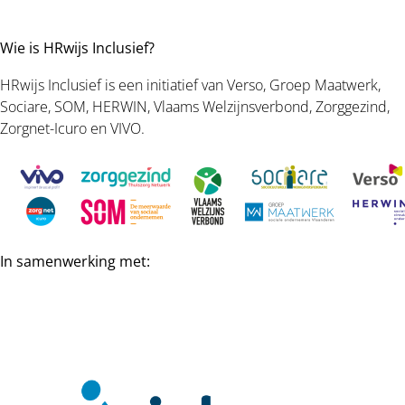
Wie is HRwijs Inclusief?
HRwijs Inclusief is een initiatief van Verso, Groep Maatwerk,
Sociare, SOM, HERWIN, Vlaams Welzijnsverbond, Zorggezind,
Zorgnet-Icuro en VIVO.
In samenwerking met: