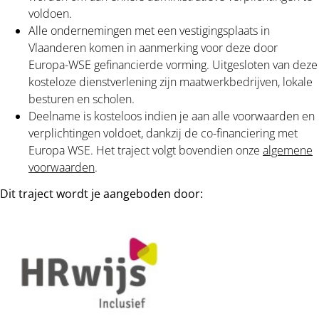
voldoen.
Alle ondernemingen met een vestigingsplaats in
Vlaanderen komen in aanmerking voor deze door
Europa-WSE gefinancierde vorming. Uitgesloten van deze
kosteloze dienstverlening zijn maatwerkbedrijven,
lokale
besturen en scholen.
Deelname is kosteloos indien je aan alle voorwaarden en
verplichtingen voldoet, dankzij de co-financiering met
Europa WSE. Het traject volgt bovendien onze
algemene
voorwaarden
.
Dit traject wordt je aangeboden door: