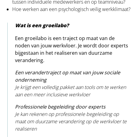
tussen individuele medewerkers en op teamniveau?
Hoe werken aan een psychologisch veilig werkklimaat?
Wat is een groeilabo?
Een groeilabo is een traject op maat van de
noden van jouw werkvloer. Je wordt door experts
bijgestaan in het realiseren van duurzame
verandering.
Een verandertraject op maat van jouw sociale
onderneming
Je krijgt een volledig pakket aan tools om te werken
aan een meer inclusieve werkvloer
Professionele begeleiding door experts
Je kan rekenen op
professionele begeleiding op
maat
om duurzame
verandering
op de werkvloer te
realiseren