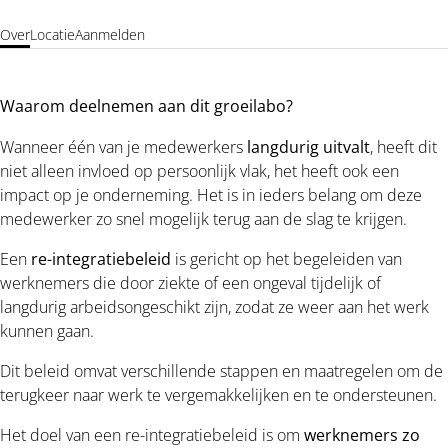
Over
Locatie
Aanmelden
Waarom deelnemen aan dit groeilabo?
Wanneer één van je medewerkers
langdurig uitvalt
, heeft dit
niet alleen invloed op persoonlijk vlak, het heeft ook een
impact op je onderneming. Het is in ieders belang om deze
medewerker zo snel mogelijk terug aan de slag te krijgen.
Een
re-integratiebeleid
is gericht op het begeleiden van
werknemers die door ziekte of een ongeval tijdelijk of
langdurig arbeidsongeschikt zijn, zodat ze weer aan het werk
kunnen gaan.
Dit beleid omvat verschillende stappen en maatregelen om de
terugkeer naar werk te vergemakkelijken en te ondersteunen.
Het doel van een re-integratiebeleid is om
werknemers zo