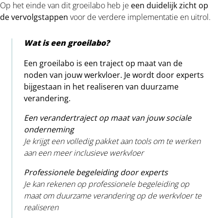
Op het einde van dit groeilabo heb je
een duidelijk zicht op
de vervolgstappen
voor de verdere implementatie en uitrol.
Wat is een groeilabo?
Een groeilabo is een traject op maat van de
noden van jouw werkvloer. Je wordt door experts
bijgestaan in het realiseren van duurzame
verandering.
Een verandertraject op maat van jouw sociale
onderneming
Je krijgt een volledig pakket aan tools om te werken
aan een meer inclusieve werkvloer
Professionele begeleiding door experts
Je kan rekenen op
professionele begeleiding op
maat
om duurzame
verandering
op de werkvloer te
realiseren