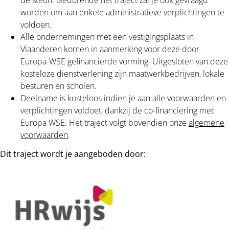
worden om aan enkele administratieve verplichtingen te
voldoen.
Alle ondernemingen met een vestigingsplaats in
Vlaanderen komen in aanmerking voor deze door
Europa-WSE gefinancierde vorming. Uitgesloten van deze
kosteloze dienstverlening zijn maatwerkbedrijven,
lokale
besturen en scholen.
Deelname is kosteloos indien je aan alle voorwaarden en
verplichtingen voldoet, dankzij de co-financiering met
Europa WSE. Het traject volgt bovendien onze
algemene
voorwaarden
.
Dit traject wordt je aangeboden door: