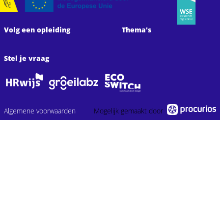
Volg een opleiding
Thema's
Stel je vraag
Algemene voorwaarden
Mogelijk gemaakt door