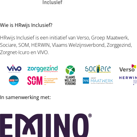
Wie is HRwijs Inclusief?
HRwijs Inclusief is een initiatief van Verso, Groep Maatwerk,
Sociare, SOM, HERWIN, Vlaams Welzijnsverbond, Zorggezind,
Zorgnet-Icuro en VIVO.
In samenwerking met: