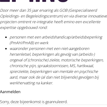
Door meer dan 35 jaar ervaring als GOB (Gespecialiseerd
Opleidings- en Begeleidingscentrum) en via diverse innovatieve
projecten omtrent re-integratie heeft emino een excellente
expertise opgebouwd rond:
personen met een arbeidshandicap/arbeidsbeperking
(PmAH/PmAB) en werk
waaronder personen met een niet-aangeboren
hersenletsel, beperkingen als gevolg van (arbeids-)
ongeval of (chronische) ziekte, motorische beperkingen,
chronische pijn, spraakstoornissen, MS, hartkwaal,
spierziekte, beperkingen van mentale en psychische
aard, maar ook de (al dan niet blijvende) gevolgen bij
werkhervatting na kanker.
Aanmelden
Sorry, deze bijeenkomst is geannuleerd.