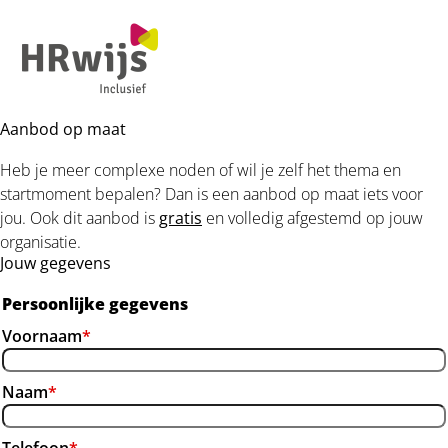
Ope
men
Aanbod op maat
Heb je meer complexe noden of wil je zelf het thema en
startmoment bepalen? Dan is een aanbod op maat iets voor
jou. Ook dit aanbod is
gratis
en volledig afgestemd op jouw
organisatie.
Jouw gegevens
Persoonlijke gegevens
Voornaam
*
Naam
*