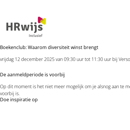
Boekenclub: Waarom diversiteit winst brengt
vrijdag 12 december 2025 van 09:30 uur tot 11:30 uur
bij
Verso
De aanmeldperiode is voorbij
Op dit moment is het niet meer mogelijk om je alsnog aan te
voorbij is.
Doe inspiratie op