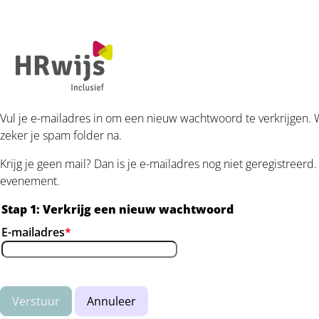
Vul je e-mailadres in om een nieuw wachtwoord te verkrijgen. W
zeker je spam folder na.
Krijg je geen mail? Dan is je e-mailadres nog niet geregistreerd. 
evenement.
Stap 1: Verkrijg een nieuw wachtwoord
E-mailadres
*
Verstuur
Annuleer