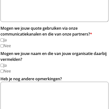
Mogen we jouw quote gebruiken via onze
communicatiekanalen en die van onze partners?
*
Ja
Nee
Mogen we jouw naam en die van jouw organisatie daarbij
vermelden?
Ja
Nee
Heb je nog andere opmerkingen?