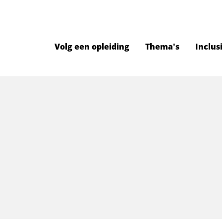
Volg een opleiding
Thema's
Inclus