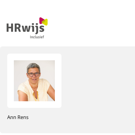
Ann Rens